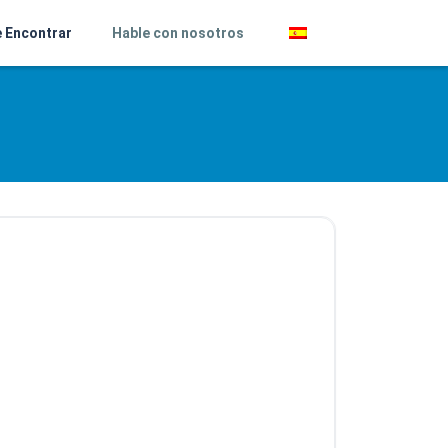
 Encontrar
Hable con nosotros