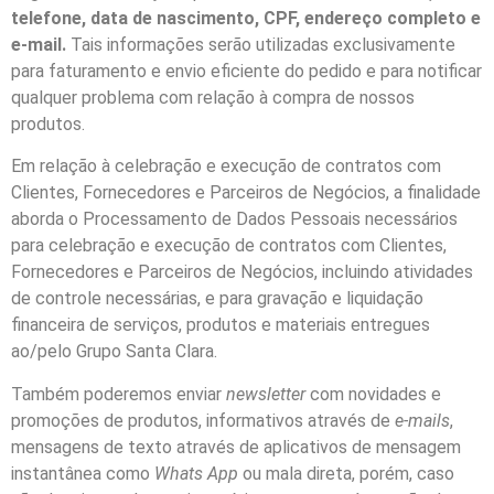
telefone, data de nascimento, CPF, endereço completo e
e-mail.
Tais informações serão utilizadas exclusivamente
para faturamento e envio eficiente do pedido e para notificar
qualquer problema com relação à compra de nossos
produtos.
Em relação à celebração e execução de contratos com
Clientes, Fornecedores e Parceiros de Negócios, a finalidade
aborda o Processamento de Dados Pessoais necessários
para celebração e execução de contratos com Clientes,
Fornecedores e Parceiros de Negócios, incluindo atividades
de controle necessárias, e para gravação e liquidação
financeira de serviços, produtos e materiais entregues
ao/pelo Grupo Santa Clara.
Também poderemos enviar
newsletter
com novidades e
promoções de produtos, informativos através de
e-mails
,
mensagens de texto através de aplicativos de mensagem
instantânea como
Whats App
ou mala direta, porém, caso