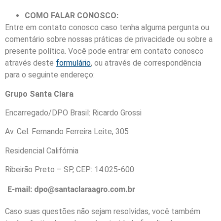
COMO FALAR CONOSCO:
Entre em contato conosco caso tenha alguma pergunta ou
comentário sobre nossas práticas de privacidade ou sobre a
presente política. Você pode entrar em contato conosco
através deste
formulário
, ou através de correspondência
para o seguinte endereço:
Grupo Santa Clara
Encarregado/DPO Brasil: Ricardo Grossi
Av. Cel. Fernando Ferreira Leite, 305
Residencial Califórnia
Ribeirão Preto – SP, CEP: 14.025-600
Caso suas questões não sejam resolvidas, você também