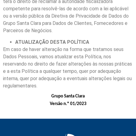
terá o direito de reclamar à autoridade fiscalizadora
competente para resolvê-las de acordo com a lei aplicável
ou a versão pública da Diretiva de Privacidade de Dados do
Grupo Santa Clara para Dados de Clientes, Fornecedores e
Parceiros de Negócios.
ATUALIZAÇÃO DESTA POLÍTICA
Em caso de haver alteração na forma que tratamos seus
Dados Pessoais, vamos atualizar esta Política, nos
reservando no direito de fazer alterações às nossas práticas
e a esta Política a qualquer tempo, quer por adequação
interna, quer por adequação a eventuais alterações legais ou
regulamentares.
Grupo Santa Clara
Versão n.º 01/2023