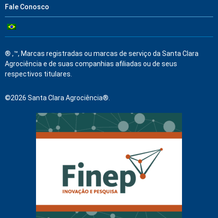
Fale Conosco
® ,™, Marcas registradas ou marcas de serviço da Santa Clara
Agrociência e de suas companhias afiliadas ou de seus
respectivos titulares.
©2026 Santa Clara Agrociência®.