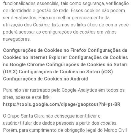
funcionalidades essenciais, tais como segurança, verificação
de identidade e gestão de rede. Esses cookies não podem
ser desativados. Para um melhor gerenciamento da
utilização dos
Cookies
, listamos os links úteis de como você
poderá acessar as configurações de
cookies
em vários
navegadores:
Configurações de Cookies no Firefox Configurações de
Cookies no Internet Explorer Configurações de Cookies
no Google Chrome Configurações de Cookies no Safari
(OS X) Configurações de Cookies no Safari (iOS)
Configurações de Cookies no Android
Para não ser rastreado pelo Google Analytics em todos os
sites, acesse este link:
https://tools.google.com/dlpage/gaoptout?hl=pt-BR
O Grupo Santa Clara não consegue identificar o
usuário/titular dos dados pessoais a partir dos
cookies
.
Porém, para cumprimento de obrigação legal do Marco Civil