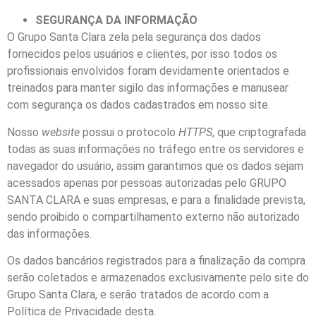
SEGURANÇA DA INFORMAÇÃO
O Grupo Santa Clara zela pela segurança dos dados
fornecidos pelos usuários e clientes, por isso todos os
profissionais envolvidos foram devidamente orientados e
treinados para manter sigilo das informações e manusear
com segurança os dados cadastrados em nosso site.
Nosso
website
possui o protocolo
HTTPS
, que criptografada
todas as suas informações no tráfego entre os servidores e
navegador do usuário, assim garantimos que os dados sejam
acessados apenas por pessoas autorizadas pelo GRUPO
SANTA CLARA e suas empresas, e para a finalidade prevista,
sendo proibido o compartilhamento externo não autorizado
das informações.
Os dados bancários registrados para a finalização da compra
serão coletados e armazenados exclusivamente pelo site do
Grupo Santa Clara, e serão tratados de acordo com a
Política de Privacidade desta.