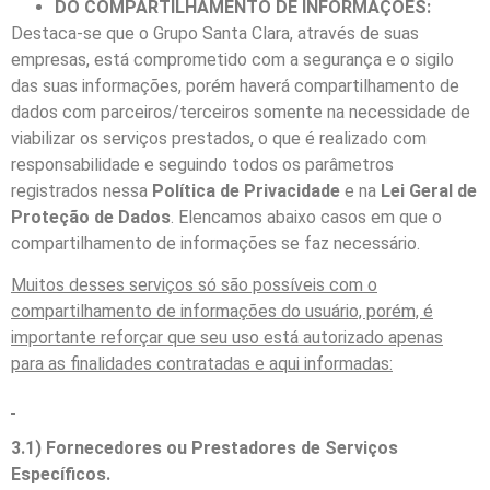
DO COMPARTILHAMENTO DE INFORMAÇÕES:
Destaca-se que o Grupo Santa Clara, através de suas
empresas, está comprometido com a segurança e o sigilo
das suas informações, porém haverá compartilhamento de
dados com parceiros/terceiros somente na necessidade de
viabilizar os serviços prestados, o que é realizado com
responsabilidade e seguindo todos os parâmetros
registrados nessa
Política de Privacidade
e na
Lei Geral de
Proteção de Dados
. Elencamos abaixo casos em que o
compartilhamento de informações se faz necessário.
Muitos desses serviços só são possíveis com o
compartilhamento de informações do usuário, porém, é
importante reforçar que seu uso está autorizado apenas
para as finalidades contratadas e aqui informadas:
3.1) Fornecedores ou Prestadores de Serviços
Específicos.