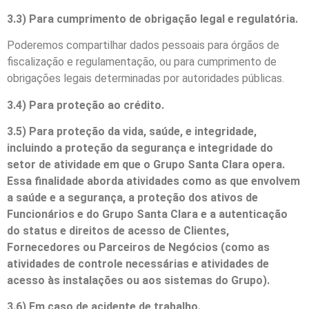
3.3) Para cumprimento de obrigação legal e regulatória.
Poderemos compartilhar dados pessoais para órgãos de
fiscalização e regulamentação, ou para cumprimento de
obrigações legais determinadas por autoridades públicas.
3.4) Para proteção ao crédito.
3.5) Para proteção da vida, saúde, e integridade,
incluindo a proteção da segurança e integridade do
setor de atividade em que o Grupo Santa Clara opera.
Essa finalidade aborda atividades como as que envolvem
a saúde e a segurança, a proteção dos ativos de
Funcionários e do Grupo Santa Clara e a autenticação
do status e direitos de acesso de Clientes,
Fornecedores ou Parceiros de Negócios (como as
atividades de controle necessárias e atividades de
acesso às instalações ou aos sistemas do Grupo).
3.6) Em caso de acidente de trabalho.