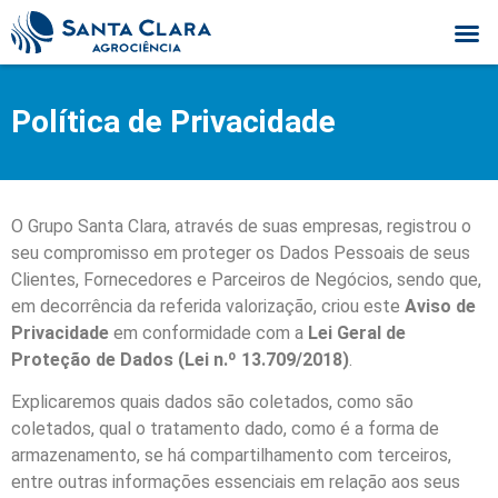
Política de Privacidade
O Grupo Santa Clara, através de suas empresas, registrou o
seu compromisso em proteger os Dados Pessoais de seus
Clientes, Fornecedores e Parceiros de Negócios, sendo que,
em decorrência da referida valorização, criou este
Aviso de
Privacidade
em conformidade com a
Lei Geral de
Proteção de Dados (Lei n.º 13.709/2018)
.
Explicaremos quais dados são coletados, como são
coletados, qual o tratamento dado, como é a forma de
armazenamento, se há compartilhamento com terceiros,
entre outras informações essenciais em relação aos seus