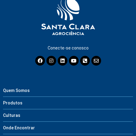
Conecte-se conosco
Quem Somos
Produtos
Culturas
Onde Encontrar