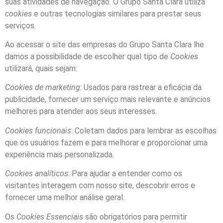
suas atividades de navegação. O Grupo Santa Clara utiliza
cookies
e outras tecnologias similares para prestar seus
serviços.
Ao acessar o site das empresas do Grupo Santa Clara lhe
damos a possibilidade de escolher qual tipo de
Cookies
utilizará, quais sejam:
Cookies de marketing
: Usados para rastrear a eficácia da
publicidade, fornecer um serviço mais relevante e anúncios
melhores para atender aos seus interesses.
Cookies funcionais
: Coletam dados para lembrar as escolhas
que os usuários fazem e para melhorar e proporcionar uma
experiência mais personalizada.
Cookies analíticos
: Para ajudar a entender como os
visitantes interagem com nosso site, descobrir erros e
fornecer uma melhor análise geral.
Os
Cookies Essenciais
são obrigatórios para permitir