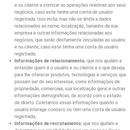
e ou cliente a otimizar as operações relativas aos seus
negócios, caso este tenha uma conta de usuário
registrada. Isso inclui, mas não se limita a dados
relacionados ao nome, localização, tamanho da sua
empresa e outras informações relacionadas aos
negócios, que serão diretamente vinculadas ao usuário
e ou cliente, caso este tenha uma conta de usuário
registrada;
Informações de relacionamento
, que nos ajudam a
entender quem é o usuário e ou cliente e o que deseja,
para lhe oferecer produtos, tecnologias e serviços que
possam ser de seu interesse, como informações de
propriedade, comerciais, sua localização geral e outras
informações demográficas, de acordo com o estado
de direito. Coletamos essas informações quando o
usuário interage conosco ou tem uma conta de usuário
registrada;
Informações de recrutamento
, que nos ajudam a