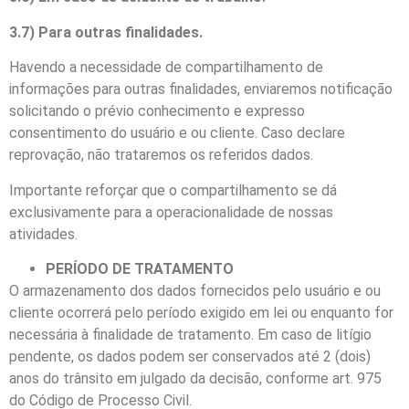
3.7) Para outras finalidades.
Havendo a necessidade de compartilhamento de
informações para outras finalidades, enviaremos notificação
solicitando o prévio conhecimento e expresso
consentimento do usuário e ou cliente. Caso declare
reprovação, não trataremos os referidos dados.
Importante reforçar que o compartilhamento se dá
exclusivamente para a operacionalidade de nossas
atividades.
PERÍODO DE TRATAMENTO
O armazenamento dos dados fornecidos pelo usuário e ou
cliente ocorrerá pelo período exigido em lei ou enquanto for
necessária à finalidade de tratamento. Em caso de litígio
pendente, os dados podem ser conservados até 2 (dois)
anos do trânsito em julgado da decisão, conforme art. 975
do Código de Processo Civil.