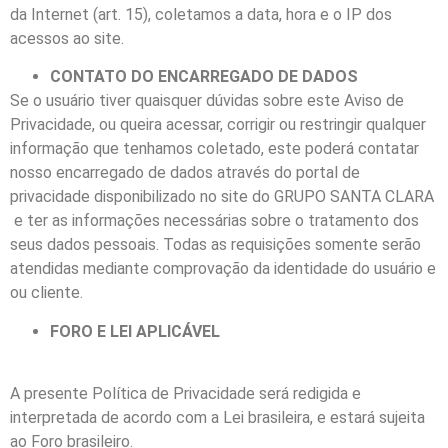
da Internet (art. 15), coletamos a data, hora e o IP dos
acessos ao site.
CONTATO DO ENCARREGADO DE DADOS
Se o usuário tiver quaisquer dúvidas sobre este Aviso de
Privacidade, ou queira acessar, corrigir ou restringir qualquer
informação que tenhamos coletado, este poderá contatar
nosso encarregado de dados através do portal de
privacidade disponibilizado no site do GRUPO SANTA CLARA
e ter as informações necessárias sobre o tratamento dos
seus dados pessoais. Todas as requisições somente serão
atendidas mediante comprovação da identidade do usuário e
ou cliente.
FORO E LEI APLICÁVEL
A presente Política de Privacidade será redigida e
interpretada de acordo com a Lei brasileira, e estará sujeita
ao Foro brasileiro.