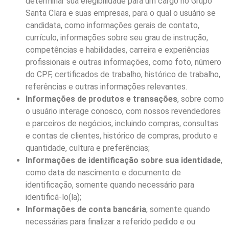
determinar sua elegibilidade para um cargo no Grupo
Santa Clara e suas empresas, para o qual o usuário se
candidata, como informações gerais de contato,
currículo, informações sobre seu grau de instrução,
competências e habilidades, carreira e experiências
profissionais e outras informações, como foto, número
do CPF, certificados de trabalho, histórico de trabalho,
referências e outras informações relevantes.
Informações de produtos e transações
, sobre como
o usuário interage conosco, com nossos revendedores
e parceiros de negócios, incluindo compras, consultas
e contas de clientes, histórico de compras, produto e
quantidade, cultura e preferências;
Informações de identificação sobre sua identidade
,
como data de nascimento e documento de
identificação, somente quando necessário para
identificá-lo(la);
Informações de conta bancária
, somente quando
necessárias para finalizar a referido pedido e ou