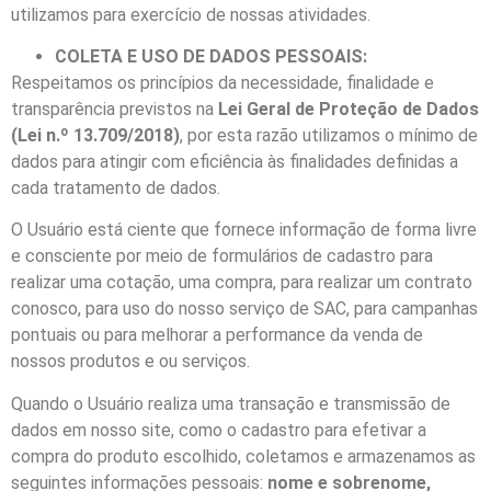
utilizamos para exercício de nossas atividades.
COLETA E USO DE DADOS PESSOAIS:
Respeitamos os princípios da necessidade, finalidade e
transparência previstos na
Lei Geral de Proteção de Dados
(Lei n.º 13.709/2018)
, por esta razão utilizamos o mínimo de
dados para atingir com eficiência às finalidades definidas a
cada tratamento de dados.
O Usuário está ciente que fornece informação de forma livre
e consciente por meio de formulários de cadastro para
realizar uma cotação, uma compra, para realizar um contrato
conosco, para uso do nosso serviço de SAC, para campanhas
pontuais ou para melhorar a performance da venda de
nossos produtos e ou serviços.
Quando o Usuário realiza uma transação e transmissão de
dados em nosso site, como o cadastro para efetivar a
compra do produto escolhido, coletamos e armazenamos as
seguintes informações pessoais:
nome e sobrenome,