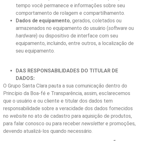
tempo você permanece e informações sobre seu
comportamento de rolagem e compartilhamento.
Dados de equipamento
, gerados, coletados ou
armazenados no equipamento do usuário (
software
ou
hardware
) ou dispositivo de interface com seu
equipamento, incluindo, entre outros, a localização de
seu equipamento.
DAS RESPONSABILIDADES DO TITULAR DE
DADOS:
O Grupo Santa Clara pauta a sua comunicação dentro do
Princípio da Boa-fé e Transparência, assim, esclarecemos
que o usuário e ou cliente e titular dos dados tem
responsabilidade sobre a veracidade dos dados fornecidos
no
website
no ato de cadastro para aquisição de produtos,
para falar conosco ou para receber
newsletter
e promoções,
devendo atualizá-los quando necessário.