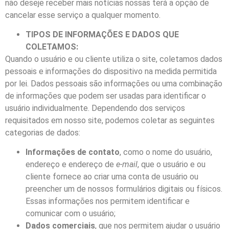
não deseje receber mais notícias nossas terá a opção de
cancelar esse serviço a qualquer momento.
TIPOS DE INFORMAÇÕES E DADOS QUE
COLETAMOS:
Quando o usuário e ou cliente utiliza o site, coletamos dados
pessoais e informações do dispositivo na medida permitida
por lei. Dados pessoais são informações ou uma combinação
de informações que podem ser usadas para identificar o
usuário individualmente. Dependendo dos serviços
requisitados em nosso site, podemos coletar as seguintes
categorias de dados:
Informações de contato
, como o nome do usuário,
endereço e endereço de
e-mail
, que o usuário e ou
cliente fornece ao criar uma conta de usuário ou
preencher um de nossos formulários digitais ou físicos.
Essas informações nos permitem identificar e
comunicar com o usuário;
Dados comerciais
, que nos permitem ajudar o usuário