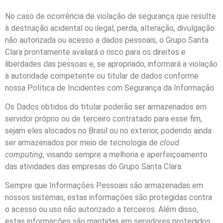
No caso de ocorrência de violação de segurança que resulte
à destruição acidental ou ilegal, perda, alteração, divulgação
não autorizada ou acesso a dados pessoais, o Grupo Santa
Clara prontamente avaliará o risco para os direitos e
liberdades das pessoas e, se apropriado, informará a violação
à autoridade competente ou titular de dados conforme
nossa Política de Incidentes com Segurança da Informação.
Os Dados obtidos do titular poderão ser armazenados em
servidor próprio ou de terceiro contratado para esse fim,
sejam eles alocados no Brasil ou no exterior, podendo ainda
ser armazenados por meio de tecnologia de
cloud
computing
, visando sempre a melhoria e aperfeiçoamento
das atividades das empresas do Grupo Santa Clara.
Sempre que Informações Pessoais são armazenadas em
nossos sistemas, estas informações são protegidas contra
o acesso ou uso não autorizado a terceiros. Além disso,
estas informações são mantidas em servidores protegidos