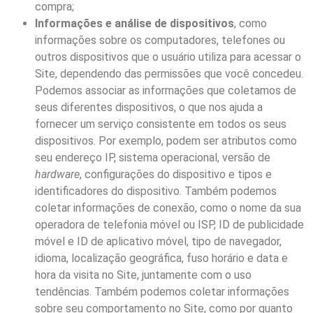
compra;
Informações e análise de dispositivos
, como
informações sobre os computadores, telefones ou
outros dispositivos que o usuário utiliza para acessar o
Site, dependendo das permissões que você concedeu.
Podemos associar as informações que coletamos de
seus diferentes dispositivos, o que nos ajuda a
fornecer um serviço consistente em todos os seus
dispositivos. Por exemplo, podem ser atributos como
seu endereço IP, sistema operacional, versão de
hardware
, configurações do dispositivo e tipos e
identificadores do dispositivo. Também podemos
coletar informações de conexão, como o nome da sua
operadora de telefonia móvel ou ISP, ID de publicidade
móvel e ID de aplicativo móvel, tipo de navegador,
idioma, localização geográfica, fuso horário e data e
hora da visita no Site, juntamente com o uso
tendências. Também podemos coletar informações
sobre seu comportamento no Site, como por quanto