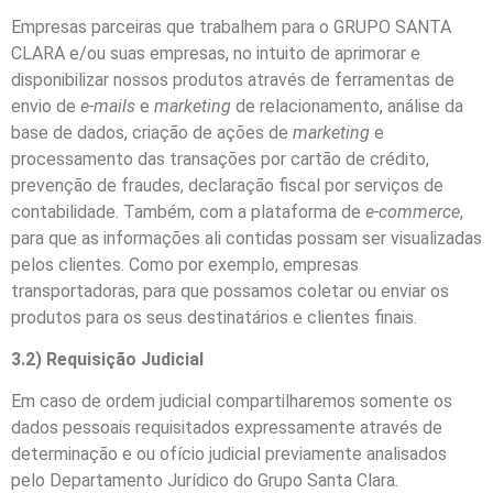
Empresas parceiras que trabalhem para o GRUPO SANTA
CLARA e/ou suas empresas, no intuito de aprimorar e
disponibilizar nossos produtos através de ferramentas de
envio de
e-mails
e
marketing
de relacionamento, análise da
base de dados, criação de ações de
marketing
e
processamento das transações por cartão de crédito,
prevenção de fraudes, declaração fiscal por serviços de
contabilidade. Também, com a plataforma de
e-commerce
,
para que as informações ali contidas possam ser visualizadas
pelos clientes. Como por exemplo, empresas
transportadoras, para que possamos coletar ou enviar os
produtos para os seus destinatários e clientes finais.
3.2) Requisição Judicial
Em caso de ordem judicial compartilharemos somente os
dados pessoais requisitados expressamente através de
determinação e ou ofício judicial previamente analisados
pelo Departamento Jurídico do Grupo Santa Clara.