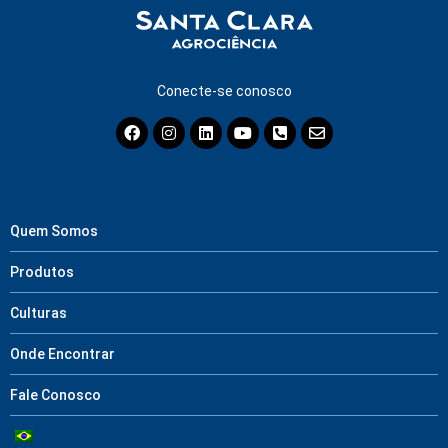
Conecte-se conosco
Quem Somos
Produtos
Culturas
Onde Encontrar
Fale Conosco