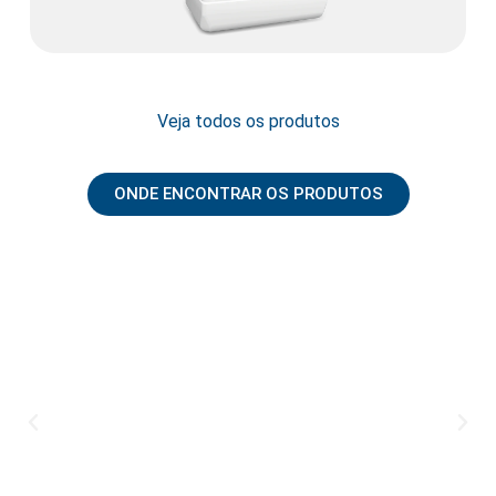
Veja todos os produtos
ONDE ENCONTRAR OS PRODUTOS