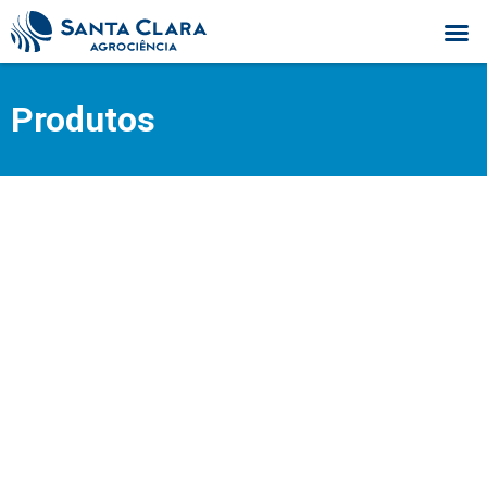
Produtos