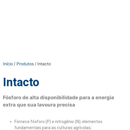
Início
/
Produtos
/ Intacto
Intacto
Fósforo de alta disponibilidade para a energia
extra que sua lavoura precisa
Fornece fósforo (P) e nitrogênio (N); elementos
fundamentais para as culturas agrícolas;