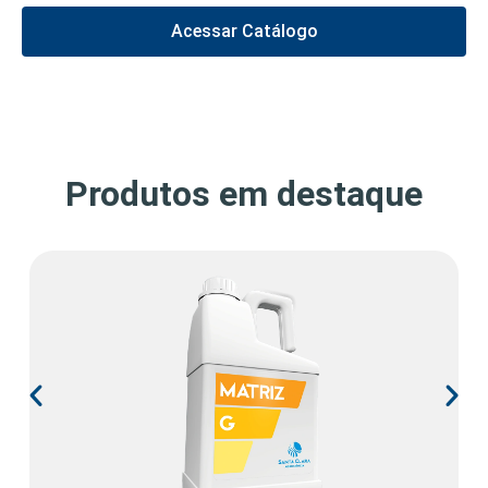
Acessar Catálogo
Produtos em destaque