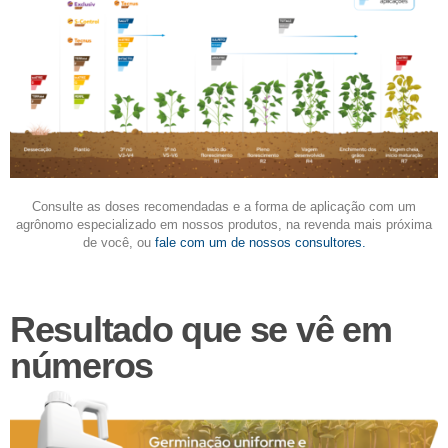
Consulte as doses recomendadas e a forma de aplicação com um
agrônomo especializado em nossos produtos, na revenda mais próxima
de você, ou
fale com um de nossos consultores.
Resultado que se vê em
números