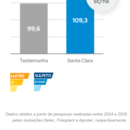
Dados obtidos a partir de pesquisas realizadas entre 2024 e 2026
pelas insituições Detec, Fisioplant e Agrotec, respectivamente.