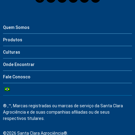
Quem Somos
Produtos
Culturas
Onde Encontrar
Fale Conosco
® ,™, Marcas registradas ou marcas de serviço da Santa Clara
Agrociência e de suas companhias afiliadas ou de seus
respectivos titulares.
©2026 Santa Clara Agrociência®.