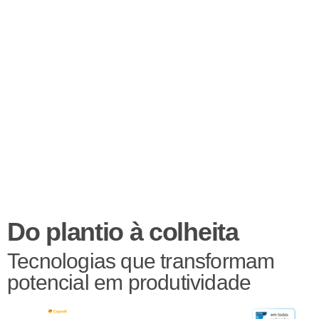
Do plantio à colheita
Tecnologias que transformam
potencial em produtividade