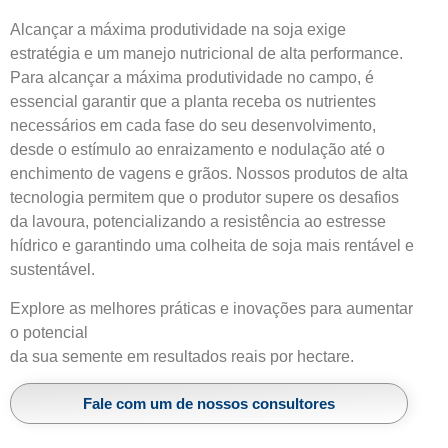
Alcançar a
máxima produtividade na soja
exige
estratégia
e um
manejo nut
ricional de alta performance
.
Para alcançar a
máxima produtividade no campo
, é
essencial garantir que a planta receba os nutrientes
necessários em cada fase do seu desenvolvimento,
desde o
estímulo ao enraizamento
e nodulação até o
enchimento de vagens e grãos
. Nossos produtos de alta
tecnologia permitem que o produtor supere os desafios
da lavoura, potencializando a
resistência ao estresse
hídrico
e garantindo uma
colheita de soja
mais rentável e
sustentável.
Explore as melhores práticas e inovações para aumentar
o potencial
da sua semente em resultados reais por hectare.
Fale com um de nossos consultores