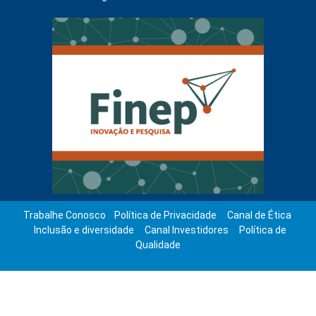
Trabalhe Conosco
Política de Privacidade
Canal de Ética
Inclusão e diversidade
Canal Investidores
Política de
Qualidade