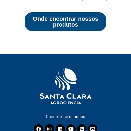
Onde encontrar nossos
produtos
Conecte-se conosco