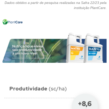
Dados obtidos a partir de pesquisa realizadas na Safra 22/23 pela
instituição PlantCare.