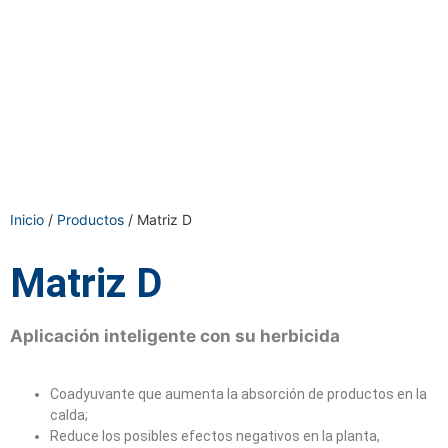
Inicio
/
Productos
/ Matriz D
Matriz D
Aplicación inteligente con su herbicida
Coadyuvante que aumenta la absorción de productos en la
calda;
Reduce los posibles efectos negativos en la planta,