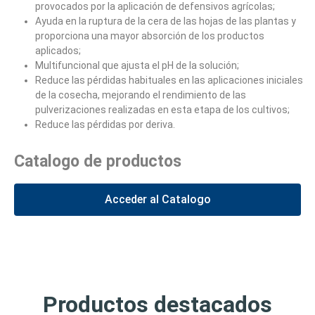
provocados por la aplicación de defensivos agrícolas;
Ayuda en la ruptura de la cera de las hojas de las plantas y
proporciona una mayor absorción de los productos
aplicados;
Multifuncional que ajusta el pH de la solución;
Reduce las pérdidas habituales en las aplicaciones iniciales
de la cosecha, mejorando el rendimiento de las
pulverizaciones realizadas en esta etapa de los cultivos;
Reduce las pérdidas por deriva.
Catalogo de productos
Acceder al Catalogo
Productos destacados