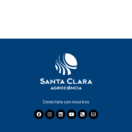
Conéctate con nosotros