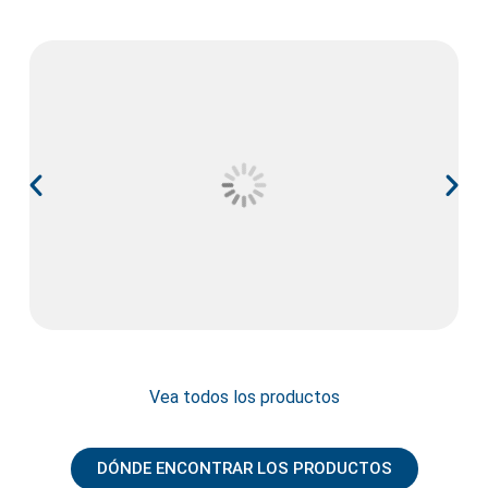
Vea todos los productos
DÓNDE ENCONTRAR LOS PRODUCTOS