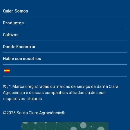
Quien Somos
Productos
Cultivos
Donde Encontrar
Hable con nosotros
® ,™, Marcas registradas ou marcas de serviço da Santa Clara
Agrociência e de suas companhias afiliadas ou de seus
respectivos titulares.
©2026 Santa Clara Agrociência®.