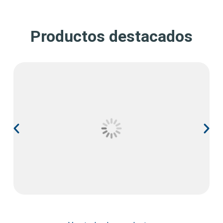
Productos destacados