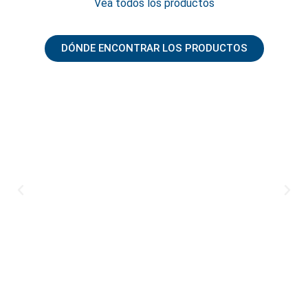
Vea todos los productos
DÓNDE ENCONTRAR LOS PRODUCTOS