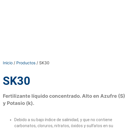
Inicio
/
Productos
/ SK30
SK30
Fertilizante líquido concentrado. Alto en Azufre (S)
y Potasio (k).
Debido a su bajo índice de salinidad, y que no contiene
carbonatos, cloruros, nitratos, óxidos y sulfatos en su