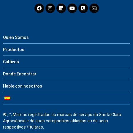
Quien Somos
Productos
Cultivos
Donde Encontrar
Hable con nosotros
® ,™, Marcas registradas ou marcas de serviço da Santa Clara
Agrociência e de suas companhias afiliadas ou de seus
respectivos titulares.