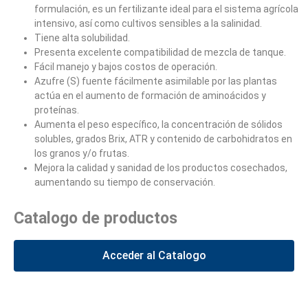
formulación, es un fertilizante ideal para el sistema agrícola
intensivo, así como cultivos sensibles a la salinidad.
Tiene alta solubilidad.
Presenta excelente compatibilidad de mezcla de tanque.
Fácil manejo y bajos costos de operación.
Azufre (S) fuente fácilmente asimilable por las plantas
actúa en el aumento de formación de aminoácidos y
proteínas.
Aumenta el peso específico, la concentración de sólidos
solubles, grados Brix, ATR y contenido de carbohidratos en
los granos y/o frutas.
Mejora la calidad y sanidad de los productos cosechados,
aumentando su tiempo de conservación.
Catalogo de productos
Acceder al Catalogo