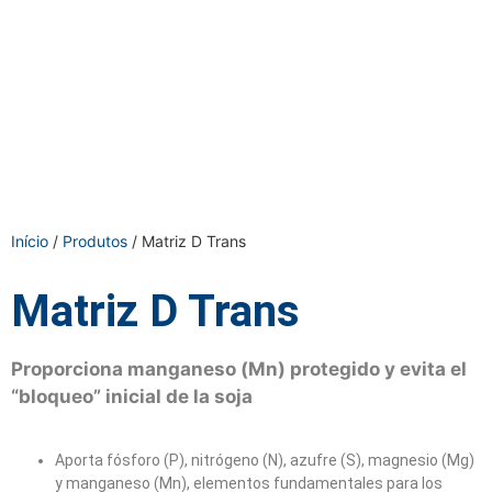
Início
/
Produtos
/ Matriz D Trans
Matriz D Trans
Proporciona manganeso (Mn) protegido y evita el
“bloqueo” inicial de la soja
Aporta fósforo (P), nitrógeno (N), azufre (S), magnesio (Mg)
y manganeso (Mn), elementos fundamentales para los