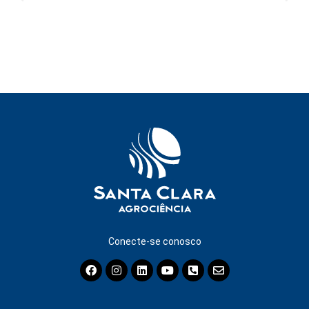
Conecte-se conosco