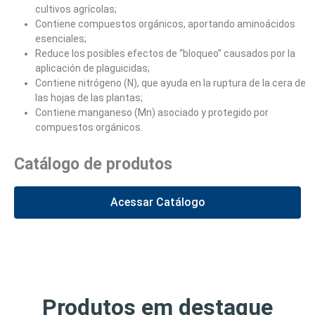
cultivos agrícolas;
Contiene compuestos orgánicos, aportando aminoácidos
esenciales;
Reduce los posibles efectos de “bloqueo” causados por la
aplicación de plaguicidas;
Contiene nitrógeno (N), que ayuda en la ruptura de la cera de
las hojas de las plantas;
Contiene manganeso (Mn) asociado y protegido por
compuestos orgánicos.
Catálogo de produtos
Acessar Catálogo
Produtos em destaque