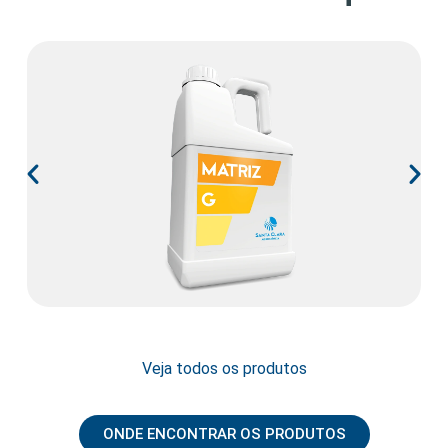
Veja todos os produtos
ONDE ENCONTRAR OS PRODUTOS