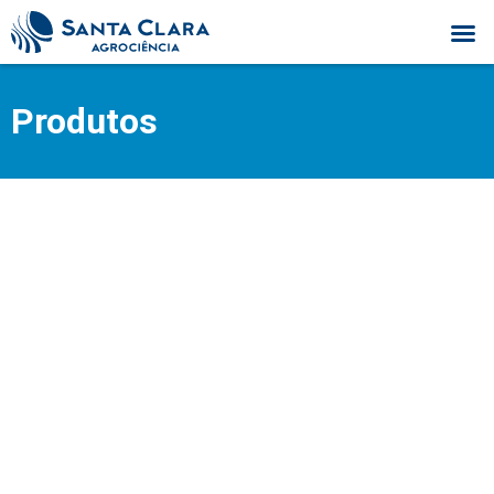
Produtos