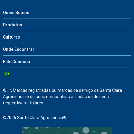
Quem Somos
Produtos
Culturas
Onde Encontrar
Fale Conosco
® ,™, Marcas registradas ou marcas de serviço da Santa Clara
Agrociência e de suas companhias afiliadas ou de seus
respectivos titulares.
©2026 Santa Clara Agrociência®.