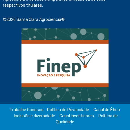
respectivos titulares.
©2026 Santa Clara Agrociência®.
Trabalhe Conosco
Política de Privacidade
Canal de Ética
Inclusão e diversidade
Canal Investidores
Política de
Qualidade