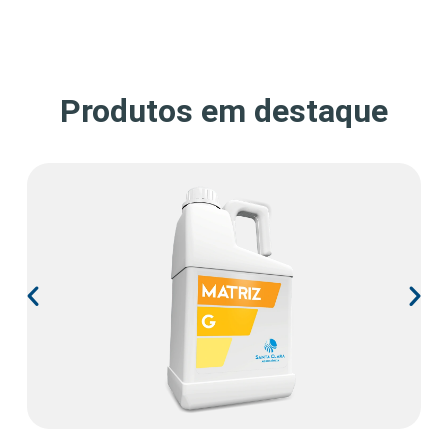
Produtos em destaque