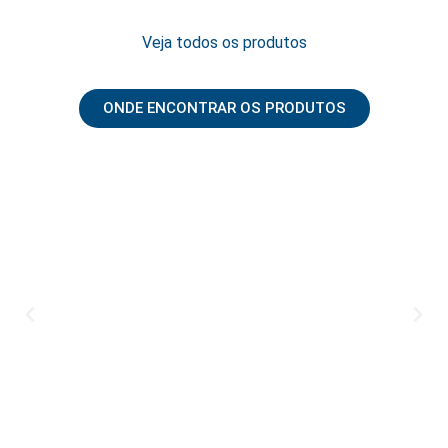
Veja todos os produtos
ONDE ENCONTRAR OS PRODUTOS