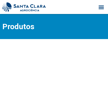
Produtos