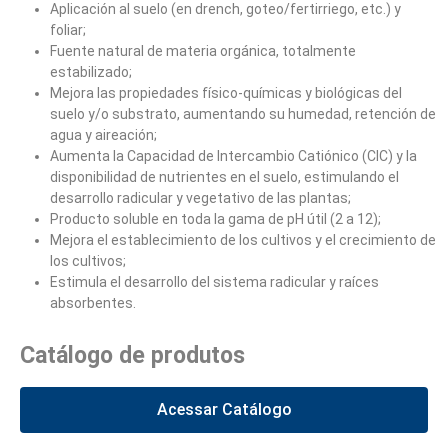
Aplicación al suelo (en drench, goteo/fertirriego, etc.) y
foliar;
Fuente natural de materia orgánica, totalmente
estabilizado;
Mejora las propiedades físico-químicas y biológicas del
suelo y/o substrato, aumentando su humedad, retención de
agua y aireación;
Aumenta la Capacidad de Intercambio Catiónico (CIC) y la
disponibilidad de nutrientes en el suelo, estimulando el
desarrollo radicular y vegetativo de las plantas;
Producto soluble en toda la gama de pH útil (2 a 12);
Mejora el establecimiento de los cultivos y el crecimiento de
los cultivos;
Estimula el desarrollo del sistema radicular y raíces
absorbentes.
Catálogo de produtos
Acessar Catálogo