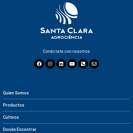
Conéctate con nosotros
Quien Somos
Productos
Cultivos
Donde Encontrar