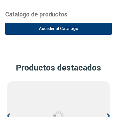
Catalogo de productos
Acceder al Catalogo
Productos destacados