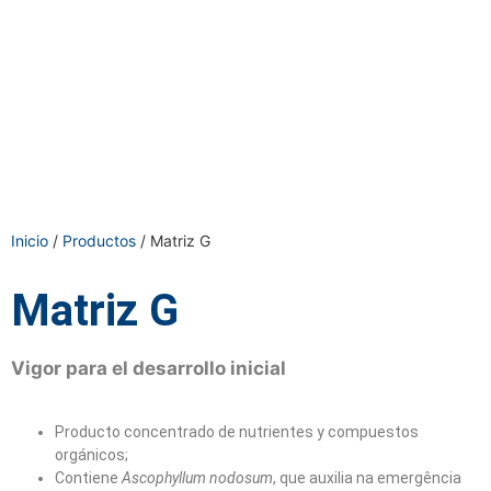
Inicio
/
Productos
/ Matriz G
Matriz G
Vigor para el desarrollo inicial
Producto concentrado de nutrientes y compuestos
orgánicos;
Contiene
Ascophyllum nodosum
, que auxilia na emergência