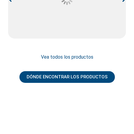
Vea todos los productos
DÓNDE ENCONTRAR LOS PRODUCTOS