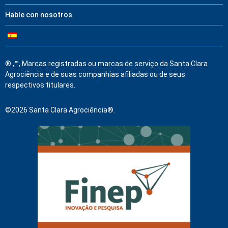
Hable con nosotros
® ,™, Marcas registradas ou marcas de serviço da Santa Clara
Agrociência e de suas companhias afiliadas ou de seus
respectivos titulares.
©2026 Santa Clara Agrociência®.