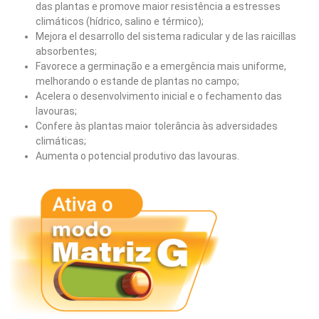
das plantas e promove maior resistência a estresses
climáticos (hídrico, salino e térmico);
Mejora el desarrollo del sistema radicular y de las raicillas
absorbentes;
Favorece a germinação e a emergência mais uniforme,
melhorando o estande de plantas no campo;
Acelera o desenvolvimento inicial e o fechamento das
lavouras;
Confere às plantas maior tolerância às adversidades
climáticas;
Aumenta o potencial produtivo das lavouras.